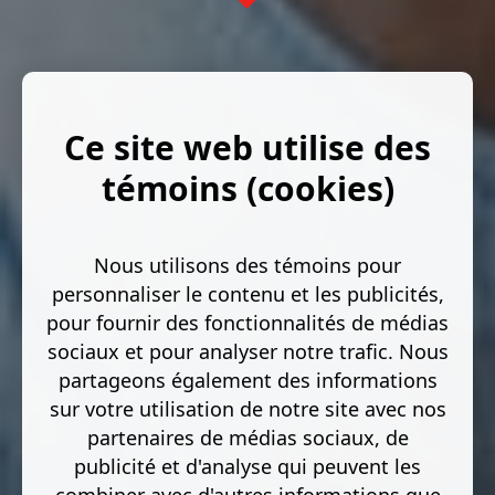
Ce site web utilise des
témoins (cookies)
Nous utilisons des témoins pour
personnaliser le contenu et les publicités,
pour fournir des fonctionnalités de médias
sociaux et pour analyser notre trafic. Nous
partageons également des informations
sur votre utilisation de notre site avec nos
partenaires de médias sociaux, de
publicité et d'analyse qui peuvent les