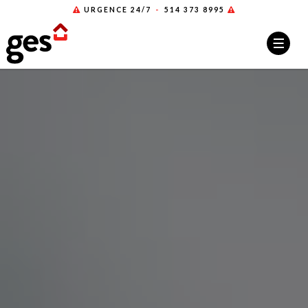
URGENCE 24/7
-
514 373 8995