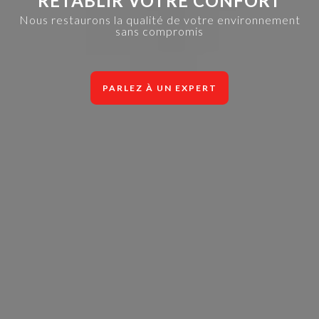
RÉTABLIR VOTRE CONFORT
Nous restaurons la qualité de votre environnement
sans compromis
PARLEZ À UN EXPERT