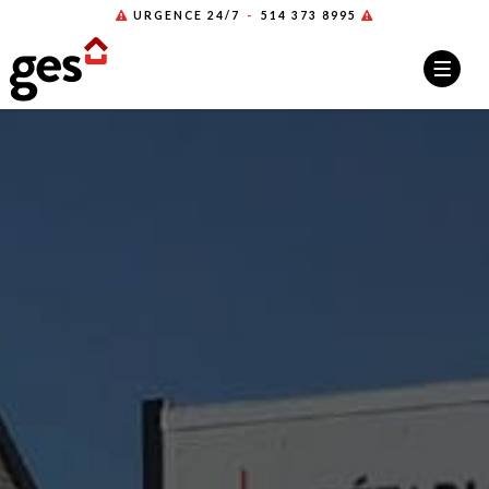
URGENCE 24/7
-
514 373 8995