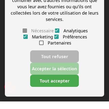
combiner avec d'autres informations que
vous leur avez fournies ou qu'ils ont
collectées lors de votre utilisation de leurs
services.
Nécessaire
Analytiques
Marketing
Préférences
Partenaires
Tout refuser
Accepter la sélection
Tout accepter