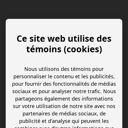
Ce site web utilise des
témoins (cookies)
Nous utilisons des témoins pour
personnaliser le contenu et les publicités,
pour fournir des fonctionnalités de médias
sociaux et pour analyser notre trafic. Nous
partageons également des informations
sur votre utilisation de notre site avec nos
partenaires de médias sociaux, de
publicité et d'analyse qui peuvent les